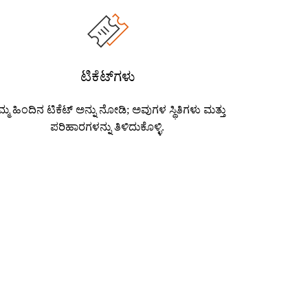
ಟಿಕೆಟ್‌ಗಳು
ಮ್ಮ ಹಿಂದಿನ ಟಿಕೆಟ್ ಅನ್ನು ನೋಡಿ; ಅವುಗಳ ಸ್ಥಿತಿಗಳು ಮತ್ತು
ಪರಿಹಾರಗಳನ್ನು ತಿಳಿದುಕೊಳ್ಳಿ.