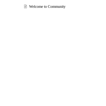
Welcome to Community