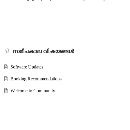
സമീപകാല വിഷയങ്ങൾ
Software Updates
Booking Recommendations
Welcome to Community